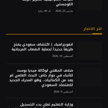
اللوجستي
مارس 23, 2026
49
زيارة
اخر الاخبار
انفوجرافيك | اكتشاف سعودي يفتح
طريقاً جديداً لحماية الشعاب المرجانية
أغسطس 10, 2026
سُلاف الجهني لوكالة ميديا بوست
للأنباء في حوار خاص: البحث العلمي لم
يعد من الكماليات.. وهو المحرك الجديد
للاقتصاد السعودي
أغسطس 9, 2026
وزارة التعليم تعلن بدء التسجيل