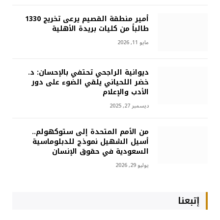
أمير منطقة القصيم يرعى تخريج 1330
طالباً من كليات بريدة الأهلية
مايو 11, 2026
ديوانية الراجحي تحتفي بالإحسان: د.
خضر اللحياني يلقي الضوء على دور
الأدب والإعلام
ديسمبر 27, 2025
من الأمم المتحدة إلى ستوكهولم..
أسيل الشهيل نموذج للدبلوماسية
السعودية في حقوق الإنسان
يوليو 29, 2026
إتبعنا