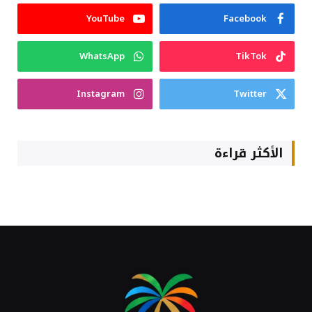
YouTube
Facebook
WhatsApp
TikTok
Instagram
Twitter
الأكثر قراءة