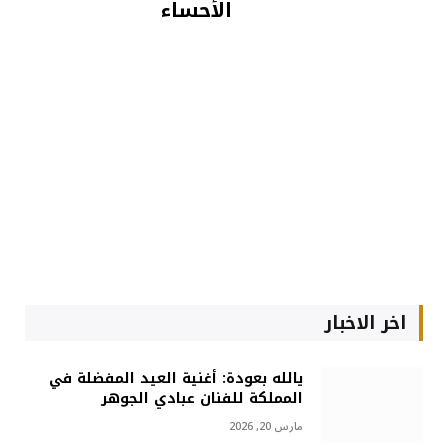
الأحساء
اخر الاخبار
يالله بعودة: أغنية العيد المفضلة في
المملكة للفنان عبادي الجوهر
مارس 20, 2026