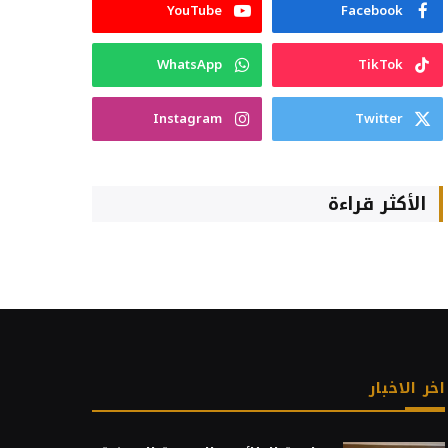
YouTube
Facebook
WhatsApp
TikTok
Instagram
Twitter
الأكثر قراءة
اخر الاخبار