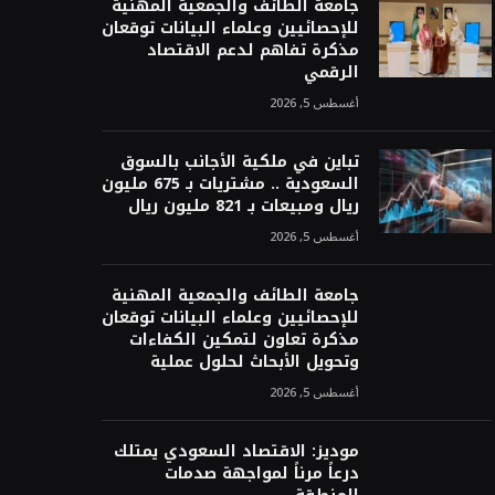
جامعة الطائف والجمعية المهنية
للإحصائيين وعلماء البيانات توقعان
مذكرة تفاهم لدعم الاقتصاد
الرقمي
أغسطس 5, 2026
تباين في ملكية الأجانب بالسوق
السعودية .. مشتريات بـ 675 مليون
ريال ومبيعات بـ 821 مليون ريال
أغسطس 5, 2026
جامعة الطائف والجمعية المهنية
للإحصائيين وعلماء البيانات توقعان
مذكرة تعاون لتمكين الكفاءات
وتحويل الأبحاث لحلول عملية
أغسطس 5, 2026
موديز: الاقتصاد السعودي يمتلك
درعاً مرناً لمواجهة صدمات