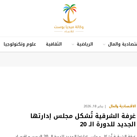
قتصادية والمال
الرياضية
الثقافية
علوم وتكنولوجيا
الاقتصادية والمال
يناير 18, 2026
غرفة الشرقية تُشكل مجلس إدارتها
الجديد للدورة الـ 20
غرفة الشرقية تُشكل مجلس إدارتها الجديد للدورة الـ 20 التحرير – اقتصاد