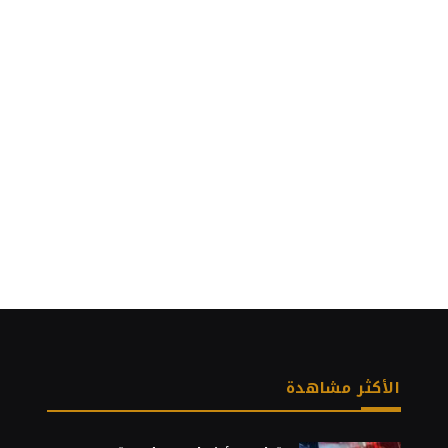
الأكثر مشاهدة