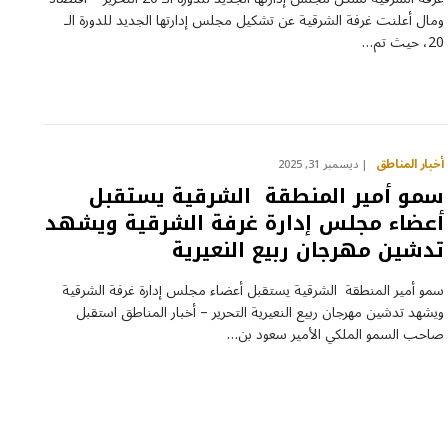
ومال أعلنت غرفة الشرقية عن تشكيل مجلس إدارتها الجديد للدورة الـ
20، حيث تم…
أخبار المناطق
ديسمبر 31, 2025
سمو أمير المنطقة الشرقية يستقبل
أعضاء مجلس إدارة غرفة الشرقية ويشهد
تدشين مهرجان ربيع النعيرية
سمو أمير المنطقة الشرقية يستقبل أعضاء مجلس إدارة غرفة الشرقية
ويشهد تدشين مهرجان ربيع النعيرية التحرير – أخبار المناطق استقبل
صاحب السمو الملكي الأمير سعود بن…