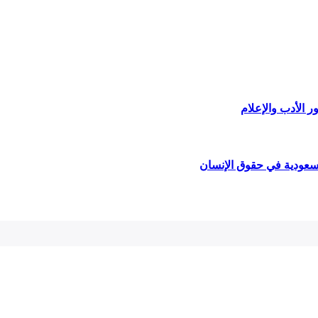
ر الأدب والإعلام
لسعودية في حقوق الإنسان