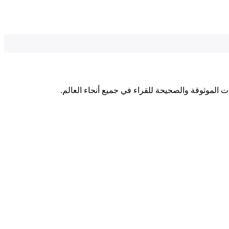
ت الموثوقة والصحيحة للقراء في جميع أنحاء العالم.