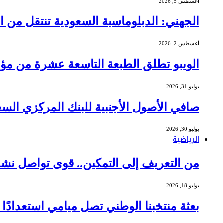
أغسطس 5, 2026
الجهني: الدبلوماسية السعودية تنتقل من ا
أغسطس 2, 2026
الويبو تطلق الطبعة التاسعة عشرة من مؤشر الابتكار العالمي 6
يوليو 31, 2026
صافي الأصول الأجنبية للبنك المركزي السعودي يبلغ 437 مليار دول
يوليو 30, 2026
الرياضية
من التعريف إلى التمكين.. قوى تواصل نش
يوليو 18, 2026
بعثة منتخبنا الوطني تصل ميامي استعدادًا لموا