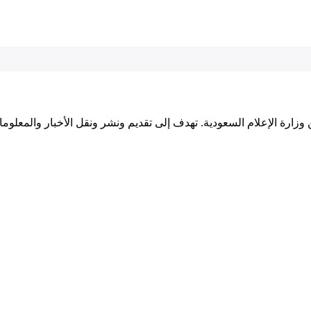
وزارة الإعلام السعودية. تهدف إلى تقديم ونشر ونقل الأخبار والمعلوما