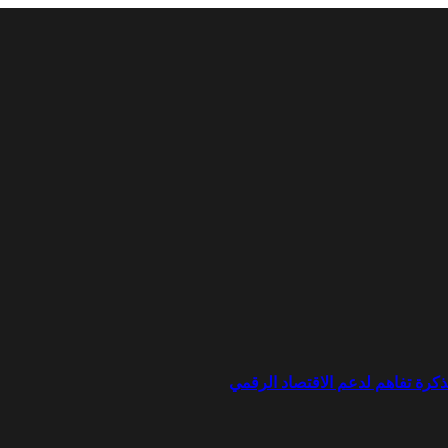
ذكرة تفاهم لدعم الاقتصاد الرقمي