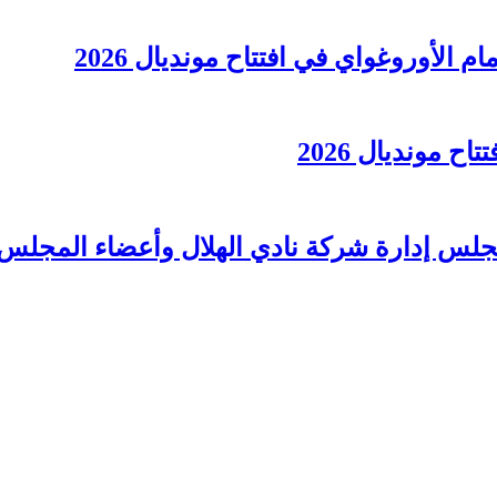
الأوروغواي في افتتاح مونديال 2026
 مونديال 2026
لس إدارة شركة نادي الهلال وأعضاء المجلس