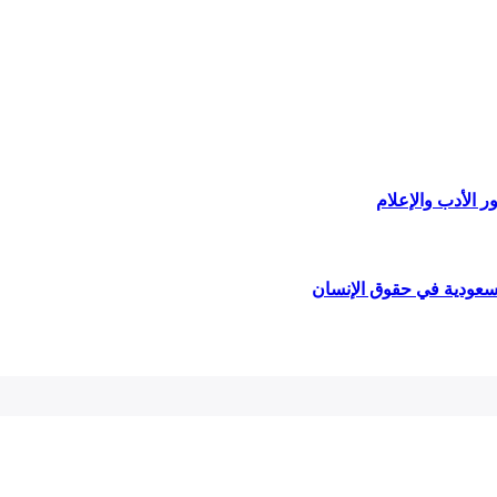
ر الأدب والإعلام
لسعودية في حقوق الإنسان