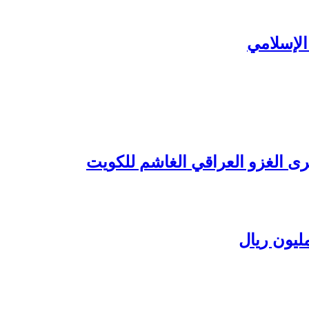
الإسلامي
رى الغزو العراقي الغاشم للكويت