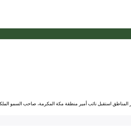
ار المناطق استقبل نائب أمير منطقة مكة المكرمة، صاحب السمو الم