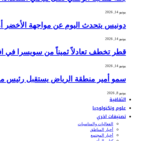
يونيو 14, 2026
دونيس يتحدث اليوم عن مواجهة الأخضر أمام 
يونيو 14, 2026
قطر تخطف تعادلاً ثميناً من سويسرا في افتتاح
يونيو 14, 2026
سمو أمير منطقة الرياض يستقبل رئيس مج
يونيو 8, 2026
الثقافية
علوم وتكنولوجيا
تصنيفات اخري
الفعاليات والمناسبات
أخبار المناطق
أخبار المجتمع
كتاب الرأي