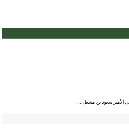
لكي الأمير سعود بن مشعل…