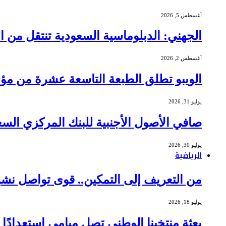
أغسطس 5, 2026
الجهني: الدبلوماسية السعودية تنتقل من ا
أغسطس 2, 2026
الويبو تطلق الطبعة التاسعة عشرة من مؤشر الابتكار العالمي 6
يوليو 31, 2026
صافي الأصول الأجنبية للبنك المركزي السعودي يبلغ 437 مليار دول
يوليو 30, 2026
الرياضية
من التعريف إلى التمكين.. قوى تواصل نش
يوليو 18, 2026
بعثة منتخبنا الوطني تصل ميامي استعدادًا لموا