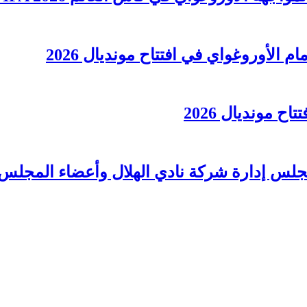
الأوروغواي في افتتاح مونديال 2026
 مونديال 2026
لس إدارة شركة نادي الهلال وأعضاء المجلس