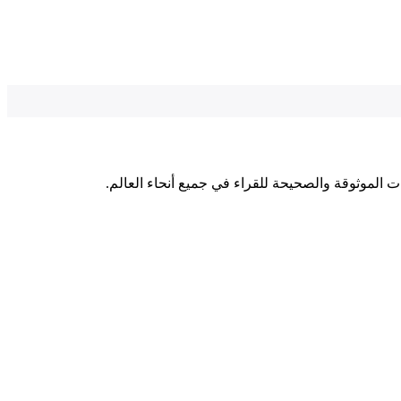
ت الموثوقة والصحيحة للقراء في جميع أنحاء العالم.