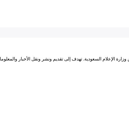
وزارة الإعلام السعودية. تهدف إلى تقديم ونشر ونقل الأخبار والمعلوما