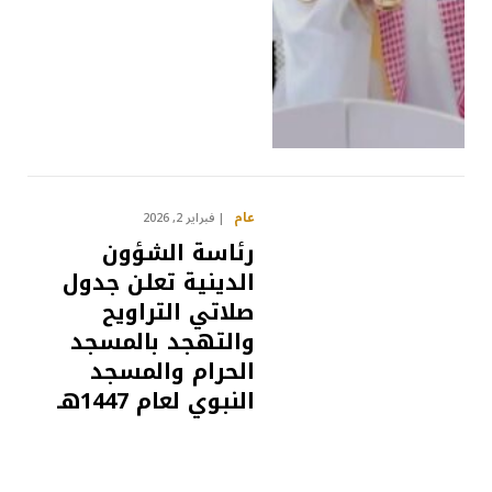
عام
فبراير 2, 2026
رئاسة الشؤون
الدينية تعلن جدول
صلاتي التراويح
والتهجد بالمسجد
الحرام والمسجد
النبوي لعام 1447هـ