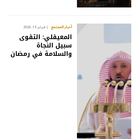
أخبار المجتمع
فبراير 13, 2026
المعيقلي: التقوى
سبيل النجاة
والسلامة في رمضان