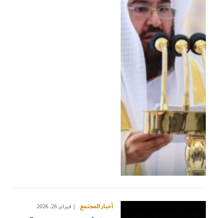
أخبار المجتمع
فبراير 26, 2026