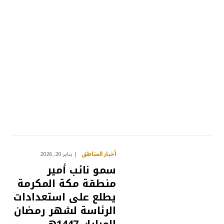
أخبار المناطق
يناير 20, 2026
سمو نائب أمير
منطقة مكة المكرمة
يطلع على استعدادات
الرئاسة لشهر رمضان