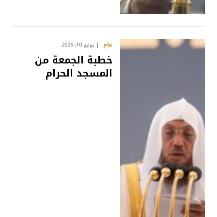
عام
يوليو 10, 2026
خطبة الجمعة من
المسجد الحرام