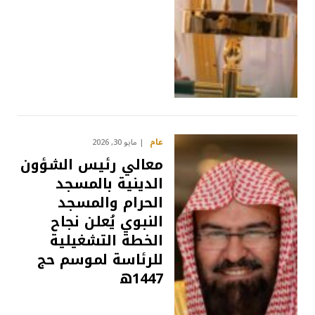
عام
مايو 30, 2026
معالي رئيس الشؤون
الدينية بالمسجد
الحرام والمسجد
النبوي يُعلن نجاح
الخطة التشغيلية
للرئاسة لموسم حج
1447ه