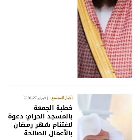
أخبار المجتمع
فبراير 27, 2026
خطبة الجمعة
بالمسجد الحرام: دعوة
لاغتنام شهر رمضان
بالأعمال الصالحة