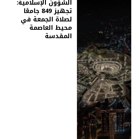
الشؤون الإسلامية:
تجهيز 849 جامعًا
لصلاة الجمعة في
محيط العاصمة
المقدسة