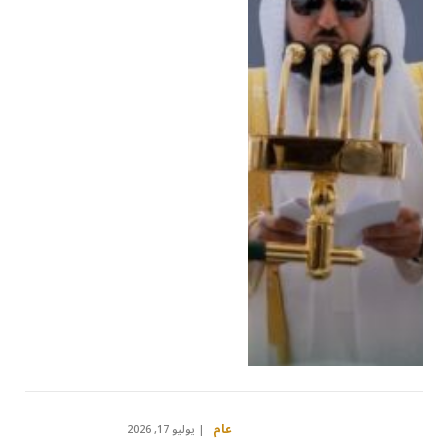
عام
يوليو 17, 2026