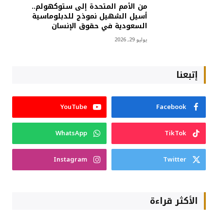
من الأمم المتحدة إلى ستوكهولم..
أسيل الشهيل نموذج للدبلوماسية
السعودية في حقوق الإنسان
يوليو 29, 2026
إتبعنا
YouTube
Facebook
WhatsApp
TikTok
Instagram
Twitter
الأكثر قراءة