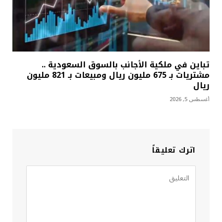
تباين في ملكية الأجانب بالسوق السعودية ..
مشتريات بـ 675 مليون ريال ومبيعات بـ 821 مليون
ريال
أغسطس 5, 2026
اترك تعليقاً