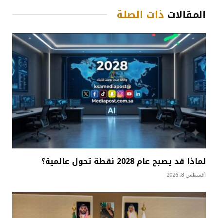
المقالات
ذات الصلة
لماذا قد يصبح عام 2028 نقطة تحول عالمية؟
أغسطس 8, 2026