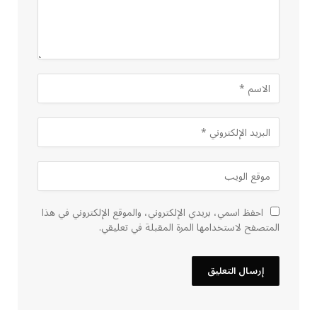
احفظ اسمي، بريدي الإلكتروني، والموقع الإلكتروني في هذا
المتصفح لاستخدامها المرة المقبلة في تعليقي.