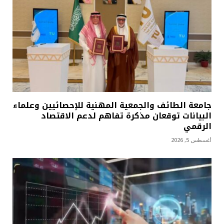
جامعة الطائف والجمعية المهنية للإحصائيين وعلماء
البيانات توقعان مذكرة تفاهم لدعم الاقتصاد
الرقمي
أغسطس 5, 2026