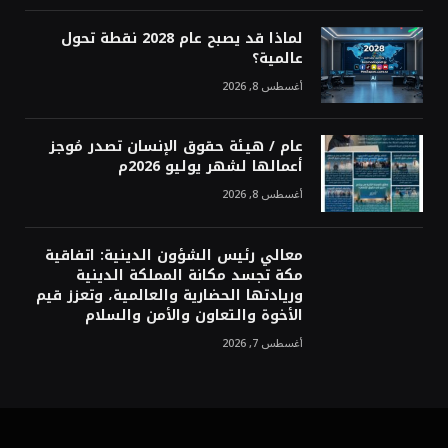
لماذا قد يصبح عام 2028 نقطة تحول
عالمية؟
أغسطس 8, 2026
عام / هيئة حقوق الإنسان تصدر مُوجز
أعمالها لشهر يوليو 2026م
أغسطس 8, 2026
معالي رئيس الشؤون الدينية: اتفاقية
مكة تجسد مكانة المملكة الدينية
وريادتها الحضارية والعالمية، وتعزز قيم
الأخوة والتعاون والأمن والسلام
أغسطس 7, 2026