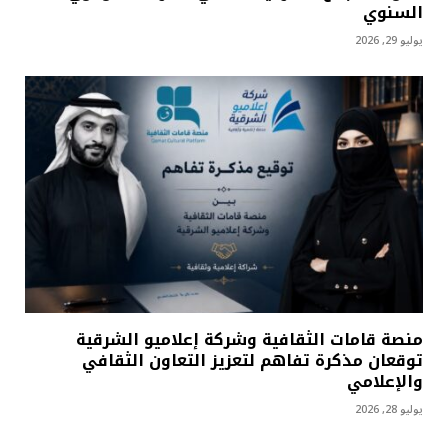
السنوي
يوليو 29, 2026
منصة قامات الثقافية وشركة إعلاميو الشرقية
توقعان مذكرة تفاهم لتعزيز التعاون الثقافي
والإعلامي
يوليو 28, 2026