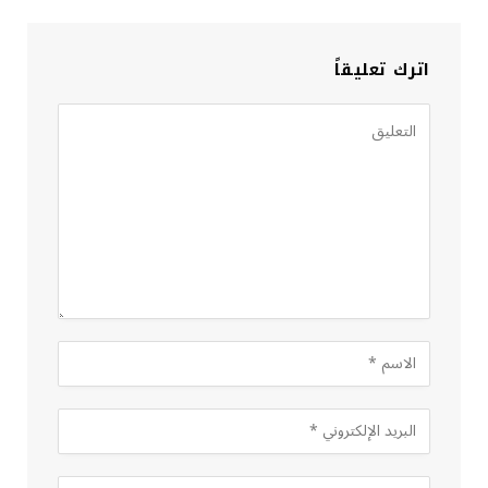
اترك تعليقاً