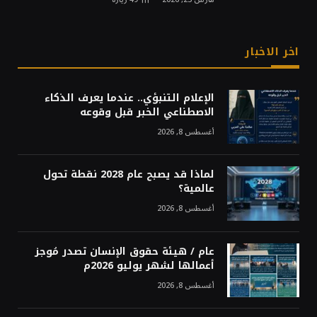
اخر الاخبار
الإعلام التنبؤي.. عندما يعرف الذكاء
الاصطناعي الخبر قبل وقوعه
أغسطس 8, 2026
لماذا قد يصبح عام 2028 نقطة تحول
عالمية؟
أغسطس 8, 2026
عام / هيئة حقوق الإنسان تصدر مُوجز
أعمالها لشهر يوليو 2026م
أغسطس 8, 2026