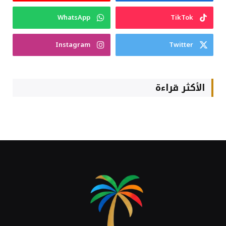
WhatsApp
TikTok
Instagram
Twitter
الأكثر قراءة