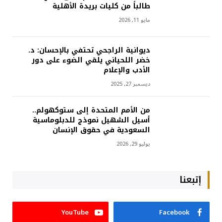
طالباً من كليات بريدة الأهلية
مايو 11, 2026
ديوانية الراجحي تحتفي بالإحسان: د.
خضر اللحياني يلقي الضوء على دور
الأدب والإعلام
ديسمبر 27, 2025
من الأمم المتحدة إلى ستوكهولم..
أسيل الشهيل نموذج للدبلوماسية
السعودية في حقوق الإنسان
يوليو 29, 2026
إتبعنا
YouTube
Facebook