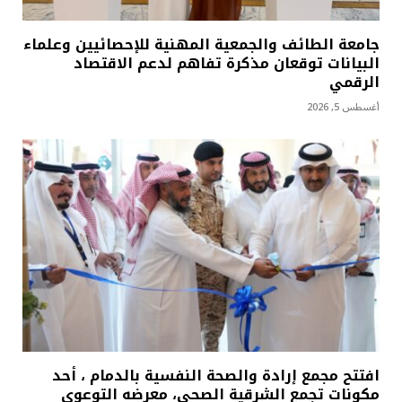
جامعة الطائف والجمعية المهنية للإحصائيين وعلماء
البيانات توقعان مذكرة تفاهم لدعم الاقتصاد
الرقمي
أغسطس 5, 2026
افتتح مجمع إرادة والصحة النفسية بالدمام ، أحد
مكونات تجمع الشرقية الصحي، معرضه التوعوي