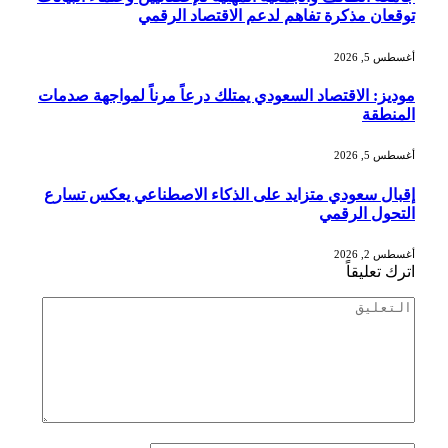
توقعان مذكرة تفاهم لدعم الاقتصاد الرقمي
أغسطس 5, 2026
موديز: الاقتصاد السعودي يمتلك درعاً مرناً لمواجهة صدمات
المنطقة
أغسطس 5, 2026
إقبال سعودي متزايد على الذكاء الاصطناعي يعكس تسارع
التحول الرقمي
أغسطس 2, 2026
اترك تعليقاً