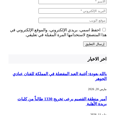
احفظ اسمي، بريدي الإلكتروني، والموقع الإلكتروني في
هذا المتصفح لاستخدامها المرة المقبلة في تعليقي.
اخر الاخبار
يالله بعودة: أغنية العيد المفضلة في المملكة للفنان عبادي
الجوهر
مارس 20, 2026
أمير منطقة القصيم يرعى تخريج 1330 طالباً من كليات
بريدة الأهلية
مايو 11, 2026