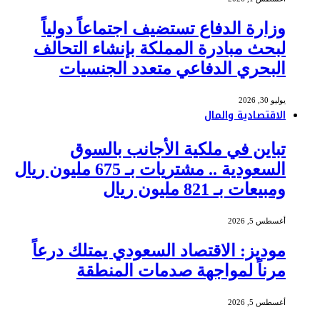
وزارة الدفاع تستضيف اجتماعاً دولياً
لبحث مبادرة المملكة بإنشاء التحالف
البحري الدفاعي متعدد الجنسيات
يوليو 30, 2026
الاقتصادية والمال
تباين في ملكية الأجانب بالسوق
السعودية .. مشتريات بـ 675 مليون ريال
ومبيعات بـ 821 مليون ريال
أغسطس 5, 2026
موديز: الاقتصاد السعودي يمتلك درعاً
مرناً لمواجهة صدمات المنطقة
أغسطس 5, 2026