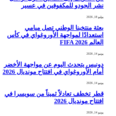
نشر الجودو للمكفوفين في عسير
يوليو 18, 2026
بعثة منتخبنا الوطني تصل ميامي
استعدادًا لمواجهة الأوروغواي في كأس
العالم FIFA 2026
يونيو 14, 2026
دونيس يتحدث اليوم عن مواجهة الأخضر
أمام الأوروغواي في افتتاح مونديال 2026
يونيو 14, 2026
قطر تخطف تعادلاً ثميناً من سويسرا في
افتتاح مونديال 2026
يونيو 14, 2026