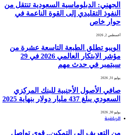
الجهني: الدبلوماسية السعودية تنتقل من
النفوذ التقليدي إلى القوة الناعمة في
حوار خاص
أغسطس 2, 2026
الويبو تطلق الطبعة التاسعة عشرة من
مؤشر الابتكار العالمي 2026 في 29
سبتمبر في حدث مهم
يوليو 31, 2026
صافي الأصول الأجنبية للبنك المركزي
السعودي يبلغ 437 مليار دولار بنهاية 2025
يوليو 30, 2026
الرياضية
من التعريف إلى التمكين.. قوى تواصل