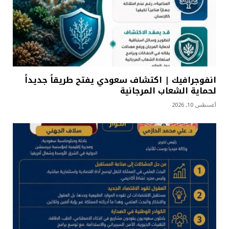
انفوجرافيك | اكتشاف سعودي يفتح طريقاً جديداً
لحماية الشعاب المرجانية
أغسطس 10, 2026