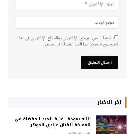
احفظ اسمي، بريدي الإلكتروني، والموقع الإلكتروني في هذا
المتصفح لاستخدامها المرة المقبلة في تعليقي.
اخر الاخبار
يالله بعودة: أغنية العيد المفضلة في
المملكة للفنان عبادي الجوهر
مارس 20, 2026