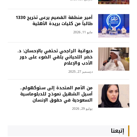
أمير منطقة القصيم يرعى تخريج 1330
طالباً من كليات بريدة الأهلية
مايو 11, 2026
ديوانية الراجحي تحتفي بالإحسان: د.
خضر اللحياني يلقي الضوء على دور
الأدب والإعلام
ديسمبر 27, 2025
من الأمم المتحدة إلى ستوكهولم..
أسيل الشهيل نموذج للدبلوماسية
السعودية في حقوق الإنسان
يوليو 29, 2026
إتبعنا