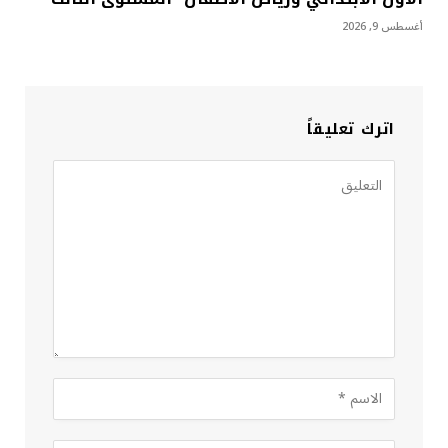
أغسطس 9, 2026
اترك تعليقاً