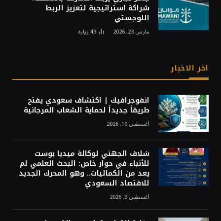
شراكة استراتيجية لتعزيز الربط
اللوجستي
مارس 23, 2026
49
زيارة
اخر الاخبار
انفوجرافيك | اكتشاف سعودي يفتح
طريقاً جديداً لحماية الشعاب المرجانية
أغسطس 10, 2026
سُلاف الجهني لوكالة ميديا بوست
للأنباء في حوار خاص: البحث العلمي لم
يعد من الكماليات.. وهو المحرك الجديد
للاقتصاد السعودي
أغسطس 9, 2026