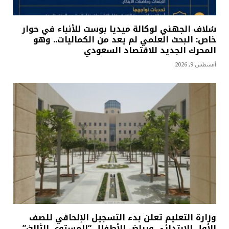
سُلاف الجهني لوكالة ميديا بوست للأنباء في حوار
خاص: البحث العلمي لم يعد من الكماليات.. وهو
المحرك الجديد للاقتصاد السعودي
أغسطس 9, 2026
وزارة التعليم تعلن بدء التسجيل الإلحاقي للصف
الأول الابتدائي ورياض الأطفال “المستوى الثالث”