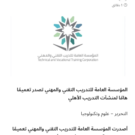
1 دقائق
المؤسسة العامة للتدريب التقني والمهني تصدر تعميمًا
هامًا لمنشآت التدريب الأهلي
التحرير – علوم وتكنولوجيا
أصدرت المؤسسة العامة للتدريب التقني والمهني تعميمًا