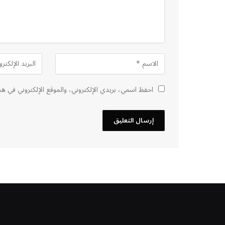
احفظ اسمي، بريدي الإلكتروني، والموقع الإلكتروني في هذ