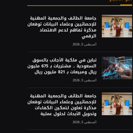
جامعة الطائف والجمعية المهنية
للإحصائيين وعلماء البيانات توقعان
مذكرة تفاهم لدعم الاقتصاد
الرقمي
أغسطس 5, 2026
تباين في ملكية الأجانب بالسوق
السعودية .. مشتريات بـ 675 مليون
ريال ومبيعات بـ 821 مليون ريال
أغسطس 5, 2026
جامعة الطائف والجمعية المهنية
للإحصائيين وعلماء البيانات توقعان
مذكرة تعاون لتمكين الكفاءات
وتحويل الأبحاث لحلول عملية
أغسطس 5, 2026