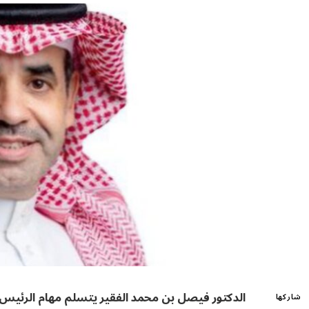
الدكتور فيصل بن محمد الفقير يتسلم مهام الرئيس
شاركها