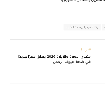
وكالة ميديا بوست للأنباء
التالي
منتدى العمرة والزيارة 2026 يطلق عصرًا جديدًا
في خدمة ضيوف الرحمن