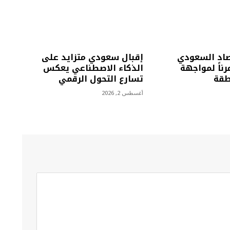
تصاد السعودي
إقبال سعودي متزايد على
رناً لمواجهة
الذكاء الاصطناعي يعكس
طقة
تسارع التحول الرقمي
أغسطس 2, 2026