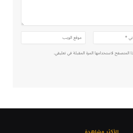
ا المتصفح لاستخدامها المرة المقبلة في تعليقي.
الأكثر مشاهدة