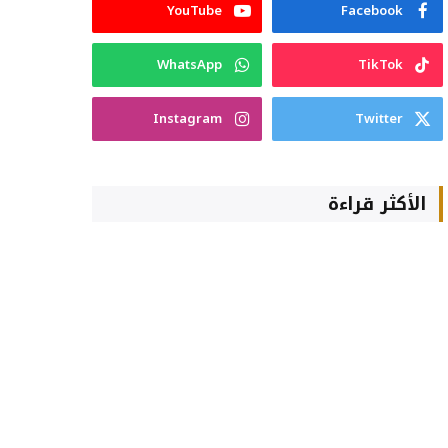
YouTube
Facebook
WhatsApp
TikTok
Instagram
Twitter
الأكثر قراءة