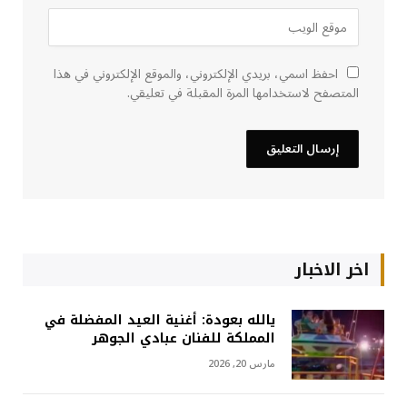
احفظ اسمي، بريدي الإلكتروني، والموقع الإلكتروني في هذا
المتصفح لاستخدامها المرة المقبلة في تعليقي.
اخر الاخبار
يالله بعودة: أغنية العيد المفضلة في
المملكة للفنان عبادي الجوهر
مارس 20, 2026