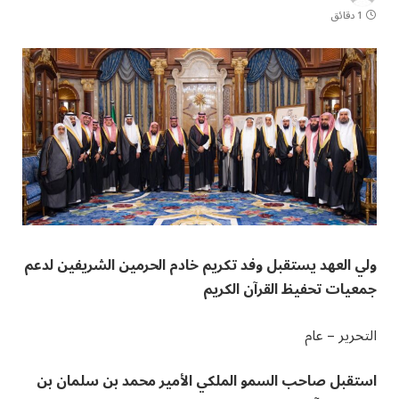
1 دقائق
ولي العهد يستقبل وفد تكريم خادم الحرمين الشريفين لدعم
جمعيات تحفيظ القرآن الكريم
التحرير – عام
استقبل صاحب السمو الملكي الأمير محمد بن سلمان بن