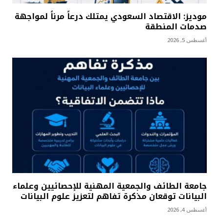
موديز: الاقتصاد السعودي يمتلك درعاً مرناً لمواجهة
صدمات المنطقة
أغسطس 5, 2026
جامعة الطائف والجمعية المهنية للإحصائيين وعلماء
البيانات توقعان مذكرة تفاهم لتعزيز علوم البيانات
أغسطس 4, 2026