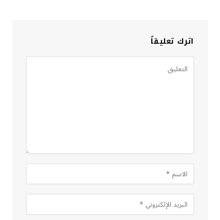
اترك تعليقاً