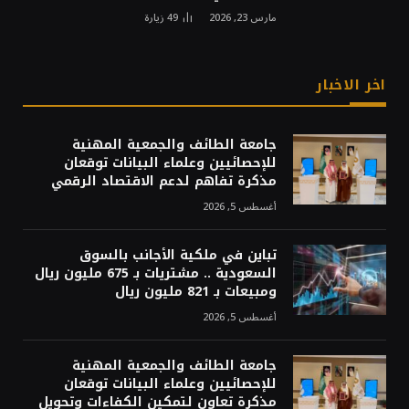
مارس 23, 2026
49
زيارة
اخر الاخبار
جامعة الطائف والجمعية المهنية
للإحصائيين وعلماء البيانات توقعان
مذكرة تفاهم لدعم الاقتصاد الرقمي
أغسطس 5, 2026
تباين في ملكية الأجانب بالسوق
السعودية .. مشتريات بـ 675 مليون ريال
ومبيعات بـ 821 مليون ريال
أغسطس 5, 2026
جامعة الطائف والجمعية المهنية
للإحصائيين وعلماء البيانات توقعان
مذكرة تعاون لتمكين الكفاءات وتحويل