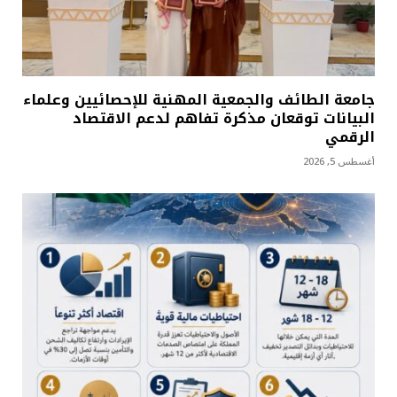
جامعة الطائف والجمعية المهنية للإحصائيين وعلماء
البيانات توقعان مذكرة تفاهم لدعم الاقتصاد
الرقمي
أغسطس 5, 2026