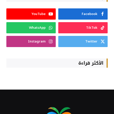
YouTube
Facebook
WhatsApp
TikTok
Instagram
Twitter
الأكثر قراءة