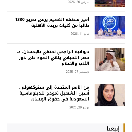
مارس 20, 2026
أمير منطقة القصيم يرعى تخريج 1330
طالباً من كليات بريدة الأهلية
مايو 11, 2026
ديوانية الراجحي تحتفي بالإحسان: د.
خضر اللحياني يلقي الضوء على دور
الأدب والإعلام
ديسمبر 27, 2025
من الأمم المتحدة إلى ستوكهولم..
أسيل الشهيل نموذج للدبلوماسية
السعودية في حقوق الإنسان
يوليو 29, 2026
إتبعنا