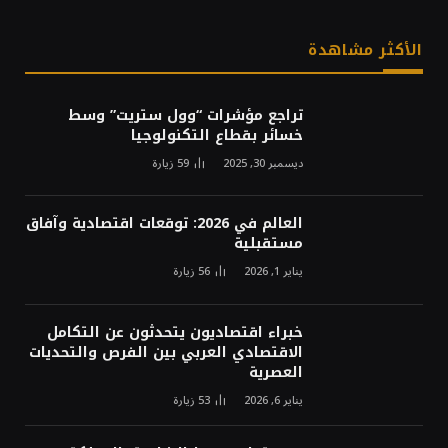
الأكثر مشاهدة
تراجع مؤشرات “وول ستريت” وسط
خسائر بقطاع التكنولوجيا
ديسمبر 30, 2025
59
زيارة
العالم في 2026: توقعات اقتصادية وآفاق
مستقبلية
يناير 1, 2026
56
زيارة
خبراء اقتصاديون يتحدثون عن التكامل
الاقتصادي العربي بين الفرص والتحديات
العصرية
يناير 6, 2026
53
زيارة