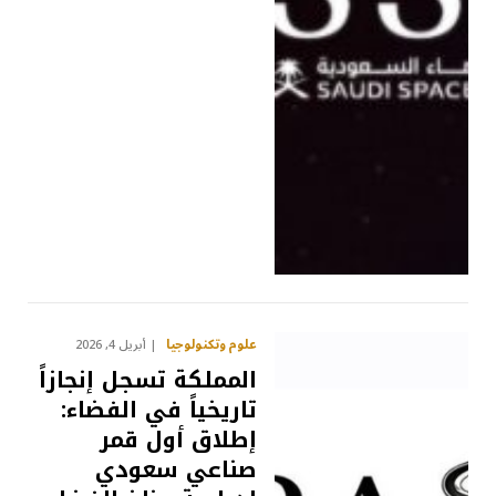
علوم وتكنولوجيا
أبريل 4, 2026
المملكة تسجل إنجازاً
تاريخياً في الفضاء:
إطلاق أول قمر
صناعي سعودي