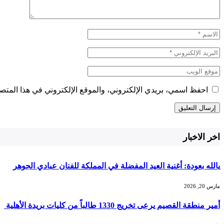
احفظ اسمي، بريدي الإلكتروني، والموقع الإلكتروني في هذا المتصف
اخر الاخبار
يالله بعودة: أغنية العيد المفضلة في المملكة للفنان عبادي الجوهر
مارس 20, 2026
أمير منطقة القصيم يرعى تخريج 1330 طالباً من كليات بريدة الأهلية