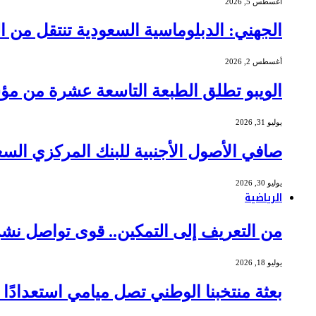
أغسطس 5, 2026
الجهني: الدبلوماسية السعودية تنتقل من ا
أغسطس 2, 2026
الويبو تطلق الطبعة التاسعة عشرة من مؤشر الابتكار العالمي 6
يوليو 31, 2026
صافي الأصول الأجنبية للبنك المركزي السعودي يبلغ 437 مليار دول
يوليو 30, 2026
الرياضية
من التعريف إلى التمكين.. قوى تواصل نش
يوليو 18, 2026
بعثة منتخبنا الوطني تصل ميامي استعدادًا لموا