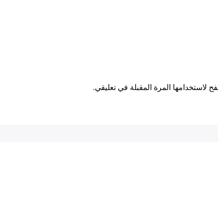
ح لاستخدامها المرة المقبلة في تعليقي.