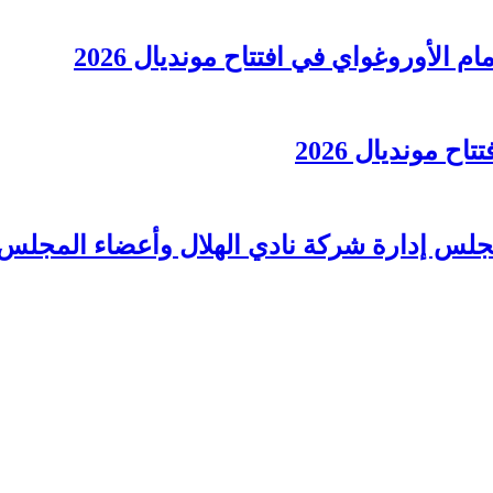
الأوروغواي في افتتاح مونديال 2026
 مونديال 2026
لس إدارة شركة نادي الهلال وأعضاء المجلس