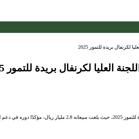
لكرنفال بريدة للتمور 2025
 العليا لكرنفال بريدة للتمور 2025
أشاد سمو أمير منطقة القصيم الدكتور فيصل بن مشعل بكرنفال بريدة لل