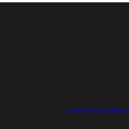
ذكرة تفاهم لدعم الاقتصاد الرقمي