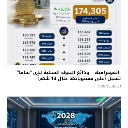
انفوجرافيك | ودائع البنوك المحلية لدى “ساما”
تسجل أعلى مستوياتها خلال 13 شهراً
أغسطس 9, 2026