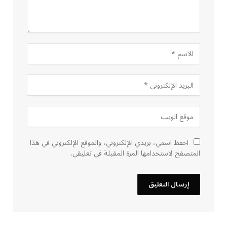
احفظ اسمي، بريدي الإلكتروني، والموقع الإلكتروني في هذا
المتصفح لاستخدامها المرة المقبلة في تعليقي.