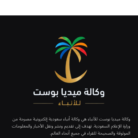
وكالة ميديا بوست للأنباء هي وكالة أنباء سعودية إلكترونية مصرحة من
وزارة الإعلام السعودية. تهدف إلى تقديم ونشر ونقل الأخبار والمعلومات
الموثوقة والصحيحة للقراء في جميع أنحاء العالم.