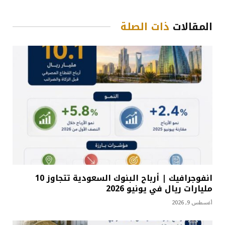
المقالات
ذات الصلة
انفوجرافيك | أرباح البنوك السعودية تتجاوز 10
مليارات ريال في يونيو 2026
أغسطس 9, 2026