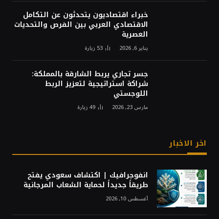
خبراء اقتصاديون يتحدثون عن التكامل
الاقتصادي العربي بين الفرص والتحديات
العصرية
يناير 6, 2026
53
زيارة
جسر تجاري يربط الشارقة بالمملكة:
شراكة استراتيجية لتعزيز الربط
اللوجستي
مارس 23, 2026
49
زيارة
اخر الاخبار
انفوجرافيك | اكتشاف سعودي يفتح
طريقاً جديداً لحماية الشعاب المرجانية
أغسطس 10, 2026