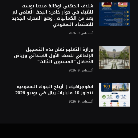
سُلاف الجهني لوكالة ميديا بوست
للأنباء في حوار خاص: البحث العلمي لم
يعد من الكماليات.. وهو المحرك الجديد
للاقتصاد السعودي
أغسطس 9, 2026
وزارة التعليم تعلن بدء التسجيل
الإلحاقي للصف الأول الابتدائي ورياض
الأطفال “المستوى الثالث”
أغسطس 9, 2026
انفوجرافيك | أرباح البنوك السعودية
تتجاوز 10 مليارات ريال في يونيو 2026
أغسطس 9, 2026