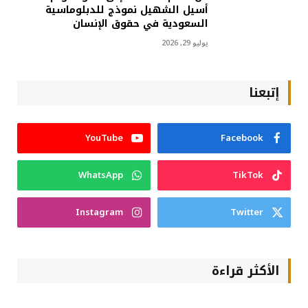
أسيل الشهيل نموذج للدبلوماسية
السعودية في حقوق الإنسان
يوليو 29, 2026
إتبعنا
YouTube
Facebook
WhatsApp
TikTok
Instagram
Twitter
الأكثر قراءة