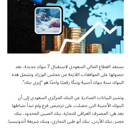
يستعد القطاع المالي السعودي لاستقبال 7 بنوك جديدة، بعد
حصولها على الموافقات اللازمة من مجلس الوزراء. وتشمل هذه
البنوك ستة بنوك أجنبية وبنكًا رقميًا واحدًا هو “إيزي بنك”.
وتشير البيانات الصادرة عن البنك المركزي السعودي إلى أن
البنوك الأجنبية التي حصلت على ترخيص فرع ولم تبدأ نشاطها
بعد هي: المصرف العراقي للتجارة، بنك الصين المحدود، بنك
مصر، بنك الأردن، بنك أبو ظبي التجاري، وبنك شريعة أندونيسيا.