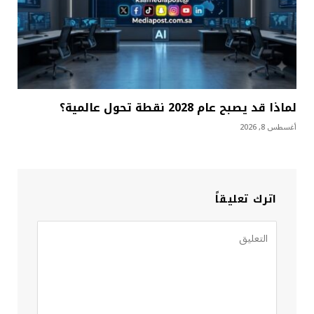
لماذا قد يصبح عام 2028 نقطة تحول عالمية؟
أغسطس 8, 2026
اترك تعليقاً