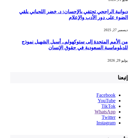
ديوانية الراجحي تحتفي بالإحسان: د. خضر اللحياني يلقي
الضوء على دور الأدب والإعلام
ديسمبر 27, 2025
من الأمم المتحدة إلى ستوكهولم.. أسيل الشهيل نموذج
للدبلوماسية السعودية في حقوق الإنسان
يوليو 29, 2026
إتبعنا
Facebook
YouTube
TikTok
WhatsApp
Twitter
Instagram