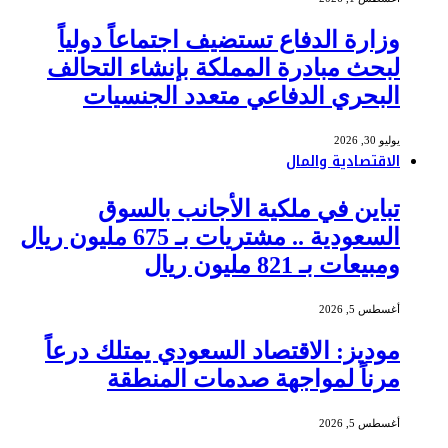
وزارة الدفاع تستضيف اجتماعاً دولياً
لبحث مبادرة المملكة بإنشاء التحالف
البحري الدفاعي متعدد الجنسيات
يوليو 30, 2026
الاقتصادية والمال
تباين في ملكية الأجانب بالسوق
السعودية .. مشتريات بـ 675 مليون ريال
ومبيعات بـ 821 مليون ريال
أغسطس 5, 2026
موديز: الاقتصاد السعودي يمتلك درعاً
مرناً لمواجهة صدمات المنطقة
أغسطس 5, 2026