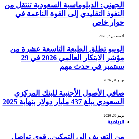
الجهني: الدبلوماسية السعودية تنتقل من
النفوذ التقليدي إلى القوة الناعمة في
حوار خاص
أغسطس 2, 2026
الويبو تطلق الطبعة التاسعة عشرة من
مؤشر الابتكار العالمي 2026 في 29
سبتمبر في حدث مهم
يوليو 31, 2026
صافي الأصول الأجنبية للبنك المركزي
السعودي يبلغ 437 مليار دولار بنهاية 2025
يوليو 30, 2026
الرياضية
من التعريف إلى التمكين.. قوى تواصل