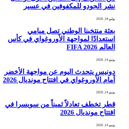
نشر الجودو للمكفوفين في عسير
يوليو 18, 2026
بعثة منتخبنا الوطني تصل ميامي
استعدادًا لمواجهة الأوروغواي في كأس
العالم FIFA 2026
يونيو 14, 2026
دونيس يتحدث اليوم عن مواجهة الأخضر
أمام الأوروغواي في افتتاح مونديال 2026
يونيو 14, 2026
قطر تخطف تعادلاً ثميناً من سويسرا في
افتتاح مونديال 2026
يونيو 14, 2026