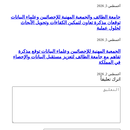
أغسطس 5, 2026
جامعة الطائف والجمعية المهنية للإحصائيين وعلماء البيانات
توقعان مذكرة تعاون لتمكين الكفاءات وتحويل الأبحاث
لحلول عملية
أغسطس 5, 2026
الجمعية المهنية للإحصائيين وعلماء البيانات توقع مذكرة
تفاهم مع جامعة الطائف لتعزيز مستقبل البيانات والإحصاء
في المملكة
أغسطس 2, 2026
اترك تعليقاً