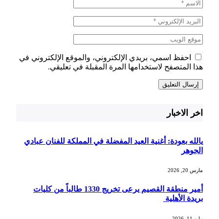
احفظ اسمي، بريدي الإلكتروني، والموقع الإلكتروني في
هذا المتصفح لاستخدامها المرة المقبلة في تعليقي.
اخر الاخبار
يالله بعودة: أغنية العيد المفضلة في المملكة للفنان عبادي
الجوهر
مارس 20, 2026
أمير منطقة القصيم يرعى تخريج 1330 طالباً من كليات
بريدة الأهلية
مايو 11, 2026