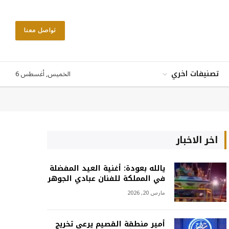
تواصل معنا
الخميس, أغسطس 6
تصنيفات اخري
اخر الاخبار
يالله بعودة: أغنية العيد المفضلة
في المملكة للفنان عبادي الجوهر
مارس 20, 2026
أمير منطقة القصيم يرعى تخريج