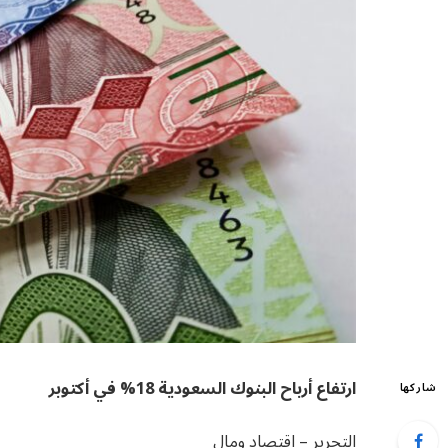
ارتفاع أرباح البنوك السعودية 18% في أكتوبر
شاركها
التحرير – اقتصاد ومال