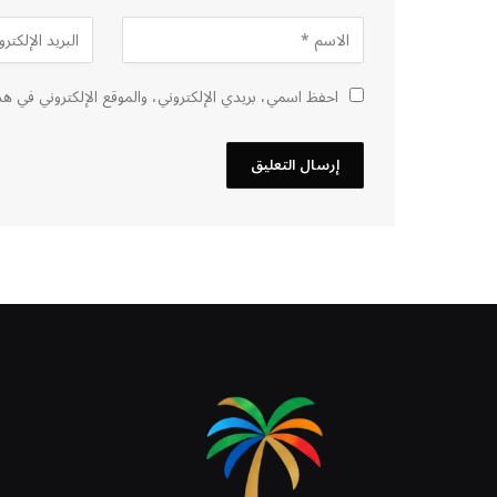
احفظ اسمي، بريدي الإلكتروني، والموقع الإلكتروني في هذ