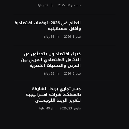
ديسمبر 30, 2025
59
زيارة
العالم في 2026: توقعات اقتصادية
وآفاق مستقبلية
يناير 1, 2026
56
زيارة
خبراء اقتصاديون يتحدثون عن
التكامل الاقتصادي العربي بين
الفرص والتحديات العصرية
يناير 6, 2026
53
زيارة
جسر تجاري يربط الشارقة
بالمملكة: شراكة استراتيجية
لتعزيز الربط اللوجستي
مارس 23, 2026
49
زيارة