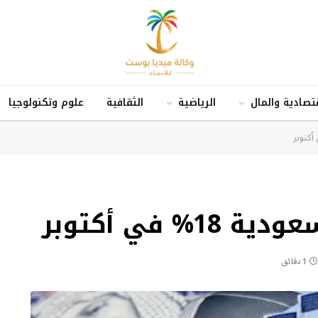
قتصادية والمال
الرياضية
الثقافية
علوم وتكنولوجيا
% في أكتوبر
1 دقائق