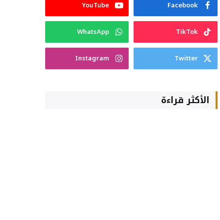
YouTube
Facebook
WhatsApp
TikTok
Instagram
Twitter
الأكثر قراءة