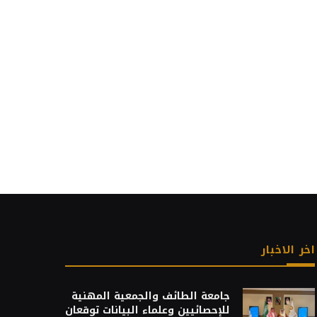
اخر الاخبار
جامعة الطائف والجمعية المهنية
للإحصائيين وعلماء البيانات توقعان