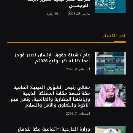
اللوجستي
مارس 23, 2026
49
زيارة
اخر الاخبار
عام / هيئة حقوق الإنسان تصدر مُوجز
أعمالها لشهر يوليو 2026م
أغسطس 8, 2026
معالي رئيس الشؤون الدينية: اتفاقية
مكة تجسد مكانة المملكة الدينية
وريادتها الحضارية والعالمية، وتعزز قيم
الأخوة والتعاون والأمن والسلام
أغسطس 7, 2026
وزارة الخارجية: “اتفاقية مكة للدفاع