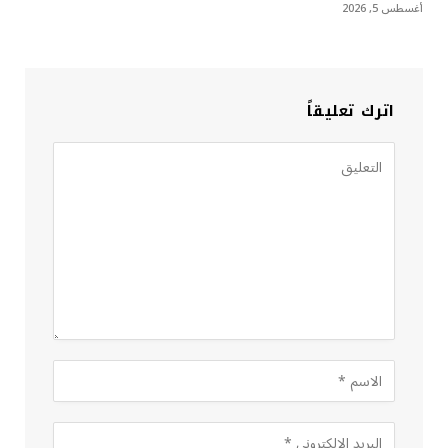
أغسطس 5, 2026
اترك تعليقاً