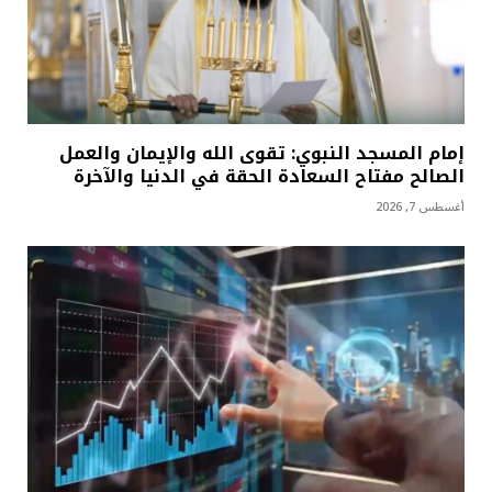
إمام المسجد النبوي: تقوى الله والإيمان والعمل
الصالح مفتاح السعادة الحقة في الدنيا والآخرة
أغسطس 7, 2026