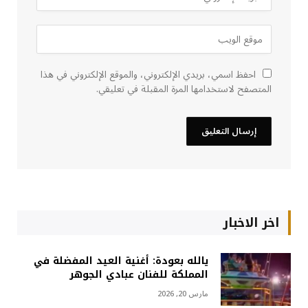
احفظ اسمي، بريدي الإلكتروني، والموقع الإلكتروني في هذا
المتصفح لاستخدامها المرة المقبلة في تعليقي.
اخر الاخبار
يالله بعودة: أغنية العيد المفضلة في
المملكة للفنان عبادي الجوهر
مارس 20, 2026