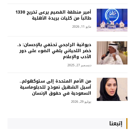
أمير منطقة القصيم يرعى تخريج 1330
طالباً من كليات بريدة الأهلية
مايو 11, 2026
ديوانية الراجحي تحتفي بالإحسان: د.
خضر اللحياني يلقي الضوء على دور
الأدب والإعلام
ديسمبر 27, 2025
من الأمم المتحدة إلى ستوكهولم..
أسيل الشهيل نموذج للدبلوماسية
السعودية في حقوق الإنسان
يوليو 29, 2026
إتبعنا