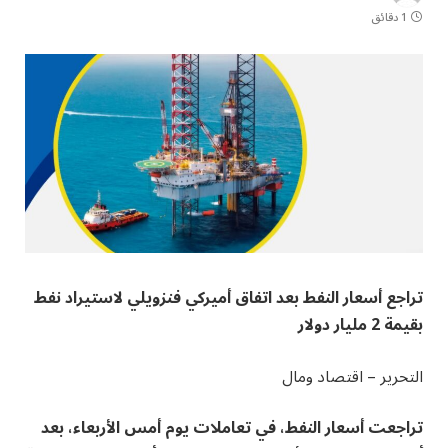
1 دقائق
تراجع أسعار النفط بعد اتفاق أميركي فنزويلي لاستيراد نفط
بقيمة 2 مليار دولار
التحرير – اقتصاد ومال
تراجعت أسعار النفط، في تعاملات يوم أمس الأربعاء، بعد