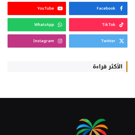
YouTube
Facebook
WhatsApp
TikTok
Instagram
Twitter
الأكثر قراءة