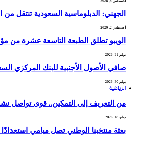
أغسطس 5, 2026
الجهني: الدبلوماسية السعودية تنتقل من ا
أغسطس 2, 2026
الويبو تطلق الطبعة التاسعة عشرة من مؤشر الابتكار العالمي 6
يوليو 31, 2026
صافي الأصول الأجنبية للبنك المركزي السعودي يبلغ 437 مليار دول
يوليو 30, 2026
الرياضية
من التعريف إلى التمكين.. قوى تواصل نش
يوليو 18, 2026
بعثة منتخبنا الوطني تصل ميامي استعدادًا لموا