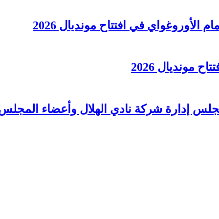
الأوروغواي في افتتاح مونديال 2026
 مونديال 2026
لس إدارة شركة نادي الهلال وأعضاء المجلس