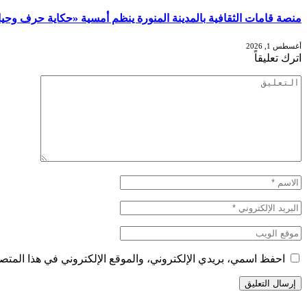
منصة قامات الثقافية بالمدينة المنورة ينظم أمسية «حكاية حرف وح
أغسطس 1, 2026
اترك تعليقاً
احفظ اسمي، بريدي الإلكتروني، والموقع الإلكتروني في هذا المتصف