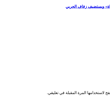
ياة» ويستضيف زفاف الحربي
ح لاستخدامها المرة المقبلة في تعليقي.