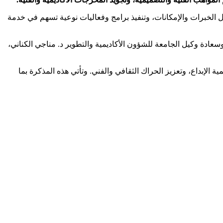
ادل الخبرات والإمكانات، وتنفيذ برامج وفعاليات نوعية تسهم في خدمة
ادة وكيل الجامعة للشؤون الأكاديمية والتطوير د. مناجي الكناني،
الإبداع، وتعزيز الحراك الثقافي والفني. وتأتي هذه المذكرة بما