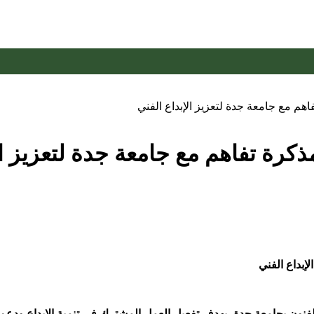
اهم مع جامعة جدة لتعزيز الإبداع الفني
ذكرة تفاهم مع جامعة جدة لتعزيز ال
إبداع الفني
فنون بجامعة جدة، بهدف تفعيل العمل المشترك في تنمية الإبداع ودعم ال