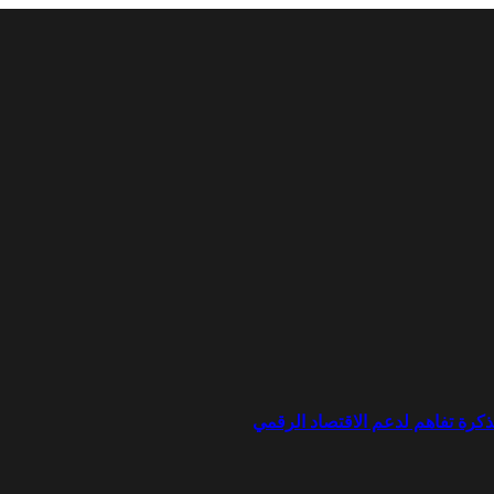
ذكرة تفاهم لدعم الاقتصاد الرقمي