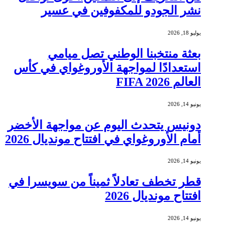
نشر الجودو للمكفوفين في عسير
يوليو 18, 2026
بعثة منتخبنا الوطني تصل ميامي
استعدادًا لمواجهة الأوروغواي في كأس
العالم FIFA 2026
يونيو 14, 2026
دونيس يتحدث اليوم عن مواجهة الأخضر
أمام الأوروغواي في افتتاح مونديال 2026
يونيو 14, 2026
قطر تخطف تعادلاً ثميناً من سويسرا في
افتتاح مونديال 2026
يونيو 14, 2026