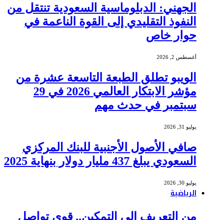
الجهني: الدبلوماسية السعودية تنتقل من
النفوذ التقليدي إلى القوة الناعمة في
حوار خاص
أغسطس 2, 2026
الويبو تطلق الطبعة التاسعة عشرة من
مؤشر الابتكار العالمي 2026 في 29
سبتمبر في حدث مهم
يوليو 31, 2026
صافي الأصول الأجنبية للبنك المركزي
السعودي يبلغ 437 مليار دولار بنهاية 2025
يوليو 30, 2026
الرياضية
من التعريف إلى التمكين.. قوى تواصل