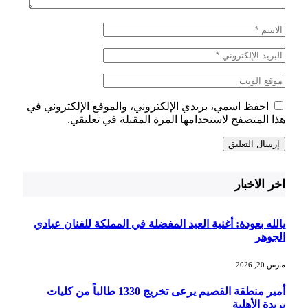
احفظ اسمي، بريدي الإلكتروني، والموقع الإلكتروني في
هذا المتصفح لاستخدامها المرة المقبلة في تعليقي.
اخر الاخبار
يالله بعودة: أغنية العيد المفضلة في المملكة للفنان عبادي
الجوهر
مارس 20, 2026
أمير منطقة القصيم يرعى تخريج 1330 طالباً من كليات
بريدة الأهلية