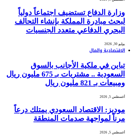
وزارة الدفاع تستضيف اجتماعاً دولياً
لبحث مبادرة المملكة بإنشاء التحالف
البحري الدفاعي متعدد الجنسيات
يوليو 30, 2026
الاقتصادية والمال
تباين في ملكية الأجانب بالسوق
السعودية .. مشتريات بـ 675 مليون ريال
ومبيعات بـ 821 مليون ريال
أغسطس 5, 2026
موديز: الاقتصاد السعودي يمتلك درعاً
مرناً لمواجهة صدمات المنطقة
أغسطس 5, 2026