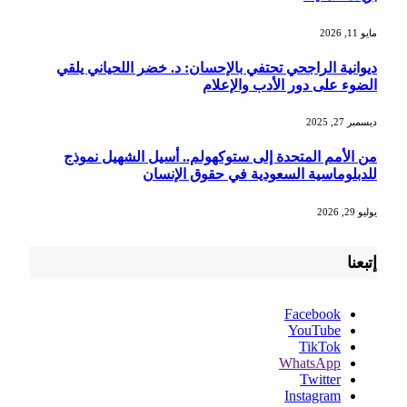
مايو 11, 2026
ديوانية الراجحي تحتفي بالإحسان: د. خضر اللحياني يلقي
الضوء على دور الأدب والإعلام
ديسمبر 27, 2025
من الأمم المتحدة إلى ستوكهولم.. أسيل الشهيل نموذج
للدبلوماسية السعودية في حقوق الإنسان
يوليو 29, 2026
إتبعنا
Facebook
YouTube
TikTok
WhatsApp
Twitter
Instagram