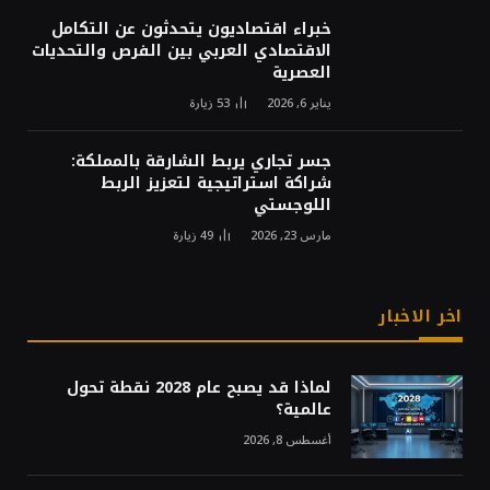
خبراء اقتصاديون يتحدثون عن التكامل
الاقتصادي العربي بين الفرص والتحديات
العصرية
يناير 6, 2026
53
زيارة
جسر تجاري يربط الشارقة بالمملكة:
شراكة استراتيجية لتعزيز الربط
اللوجستي
مارس 23, 2026
49
زيارة
اخر الاخبار
لماذا قد يصبح عام 2028 نقطة تحول
عالمية؟
أغسطس 8, 2026