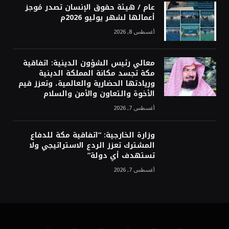
عام / هيئة حقوق الإنسان تصدر مُوجز
أعمالها لشهر يوليو 2026م
أغسطس 8, 2026
معالي رئيس الشؤون الدينية: اتفاقية
مكة تجسد مكانة المملكة الدينية
وريادتها الحضارية والعالمية، وتعزز قيم
الأخوة والتعاون والأمن والسلام
أغسطس 7, 2026
وزارة الخارجية: “اتفاقية مكة للدفاع
المشترك تعزز الردع الاستراتيجي ولا
تستهدف أي دولة”
أغسطس 7, 2026