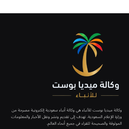
وكالة ميديا بوست للأنباء هي وكالة أنباء سعودية إلكترونية مصرحة من
وزارة الإعلام السعودية. تهدف إلى تقديم ونشر ونقل الأخبار والمعلومات
الموثوقة والصحيحة للقراء في جميع أنحاء العالم.