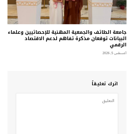
جامعة الطائف والجمعية المهنية للإحصائيين وعلماء
البيانات توقعان مذكرة تفاهم لدعم الاقتصاد
الرقمي
أغسطس 5, 2026
اترك تعليقاً