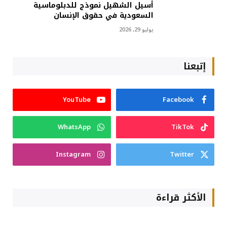
أسيل الشهيل نموذج للدبلوماسية
السعودية في حقوق الإنسان
يوليو 29, 2026
إتبعنا
YouTube
Facebook
WhatsApp
TikTok
Instagram
Twitter
الأكثر قراءة