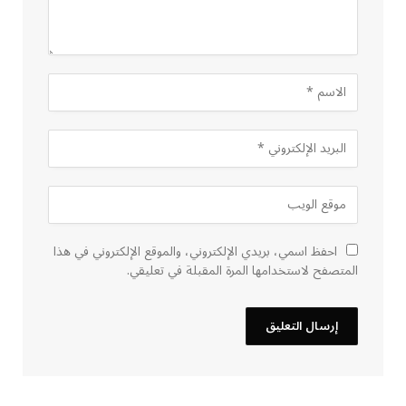
احفظ اسمي، بريدي الإلكتروني، والموقع الإلكتروني في هذا
المتصفح لاستخدامها المرة المقبلة في تعليقي.