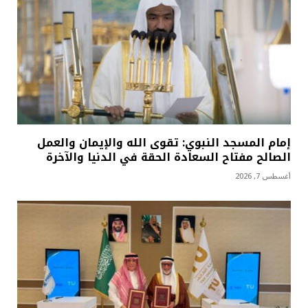
إمام المسجد النبوي: تقوى الله والإيمان والعمل
الصالح مفتاح السعادة الحقة في الدنيا والآخرة
أغسطس 7, 2026