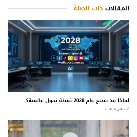
المقالات
ذات الصلة
لماذا قد يصبح عام 2028 نقطة تحول عالمية؟
أغسطس 8, 2026