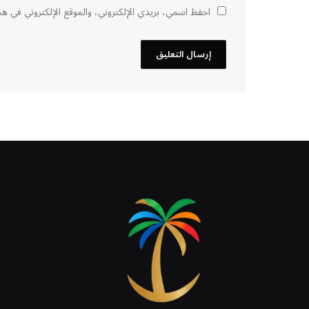
احفظ اسمي، بريدي الإلكتروني، والموقع الإلكتروني في هذ