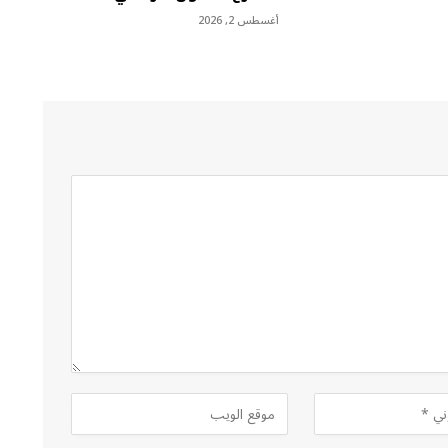
أغسطس 2, 2026