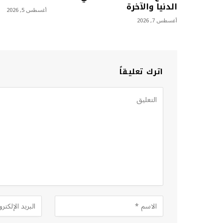
الدنيا والآخرة
أغسطس 5, 2026
أغسطس 7, 2026
اترك تعليقاً