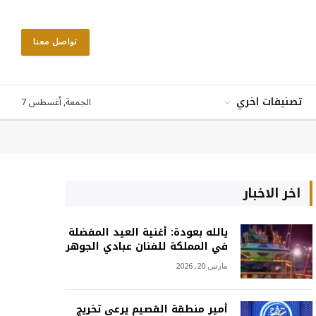
تواصل معنا
الجمعة, أغسطس 7
تصنيفات اخري
اخر الاخبار
يالله بعودة: أغنية العيد المفضلة
في المملكة للفنان عبادي الجوهر
مارس 20, 2026
أمير منطقة القصيم يرعى تخريج