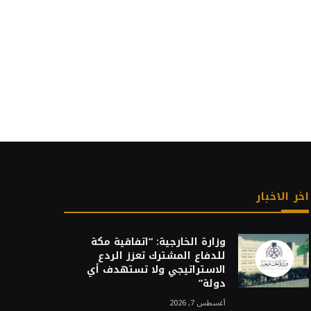
اخر الاخبار
وزارة الخارجية: “اتفاقية مكة
للدفاع المشترك تعزز الردع
الاستراتيجي ولا تستهدف أي
دولة”
أغسطس 7, 2026