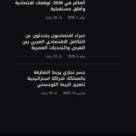
العالم في 2026: توقعات اقتصادية
وآفاق مستقبلية
يناير 1, 2026
56
زيارة
خبراء اقتصاديون يتحدثون عن
التكامل الاقتصادي العربي بين
الفرص والتحديات العصرية
يناير 6, 2026
53
زيارة
جسر تجاري يربط الشارقة
بالمملكة: شراكة استراتيجية
لتعزيز الربط اللوجستي
مارس 23, 2026
49
زيارة