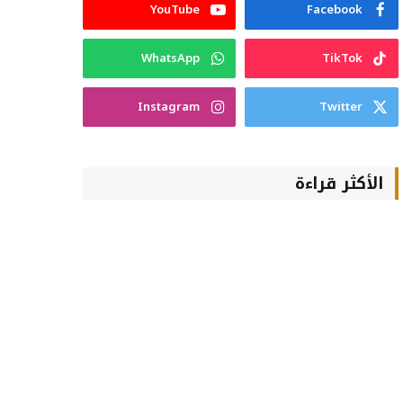
YouTube
Facebook
WhatsApp
TikTok
Instagram
Twitter
الأكثر قراءة