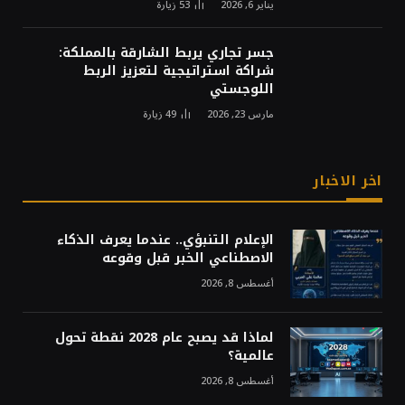
يناير 6, 2026
53
زيارة
جسر تجاري يربط الشارقة بالمملكة:
شراكة استراتيجية لتعزيز الربط
اللوجستي
مارس 23, 2026
49
زيارة
اخر الاخبار
الإعلام التنبؤي.. عندما يعرف الذكاء
الاصطناعي الخبر قبل وقوعه
أغسطس 8, 2026
لماذا قد يصبح عام 2028 نقطة تحول
عالمية؟
أغسطس 8, 2026