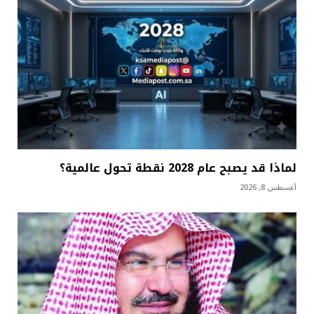
لماذا قد يصبح عام 2028 نقطة تحول عالمية؟
أغسطس 8, 2026