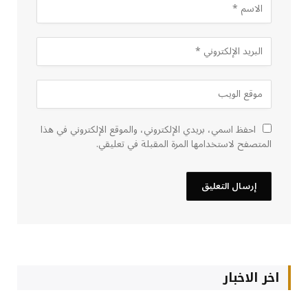
احفظ اسمي، بريدي الإلكتروني، والموقع الإلكتروني في هذا
المتصفح لاستخدامها المرة المقبلة في تعليقي.
اخر الاخبار