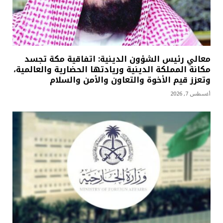
معالي رئيس الشؤون الدينية: اتفاقية مكة تجسد
مكانة المملكة الدينية وريادتها الحضارية والعالمية،
وتعزز قيم الأخوة والتعاون والأمن والسلام
أغسطس 7, 2026