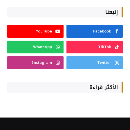
إتبعنا
YouTube
Facebook
WhatsApp
TikTok
Instagram
Twitter
الأكثر قراءة