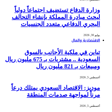
وزارة الدفاع تستضيف اجتماعاً دولياً
لبحث مبادرة المملكة بإنشاء التحالف
البحري الدفاعي متعدد الجنسيات
يوليو 30, 2026
الاقتصادية والمال
تباين في ملكية الأجانب بالسوق
السعودية .. مشتريات بـ 675 مليون ريال
ومبيعات بـ 821 مليون ريال
أغسطس 5, 2026
موديز: الاقتصاد السعودي يمتلك درعاً
مرناً لمواجهة صدمات المنطقة
أغسطس 5, 2026