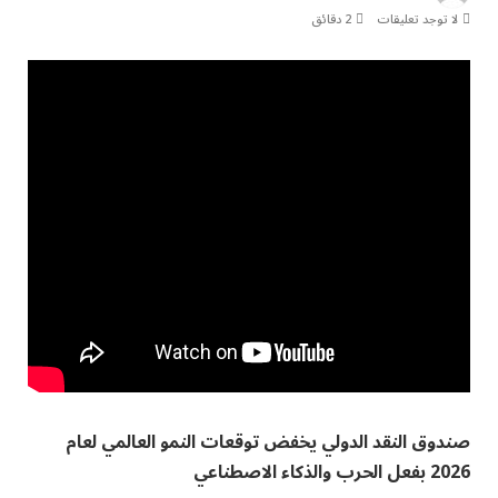
لا توجد تعليقات
2 دقائق
صندوق النقد الدولي يخفض توقعات النمو العالمي لعام
2026 بفعل الحرب والذكاء الاصطناعي