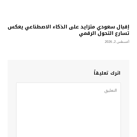
إقبال سعودي متزايد على الذكاء الاصطناعي يعكس
تسارع التحول الرقمي
أغسطس 2, 2026
اترك تعليقاً