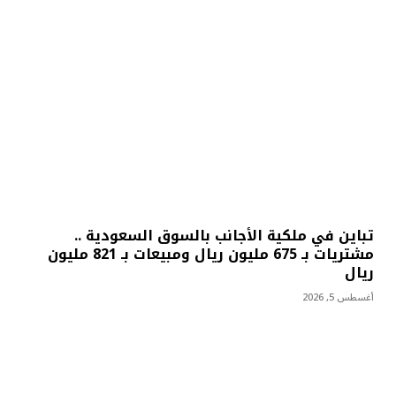
تباين في ملكية الأجانب بالسوق السعودية ..
مشتريات بـ 675 مليون ريال ومبيعات بـ 821 مليون
ريال
أغسطس 5, 2026