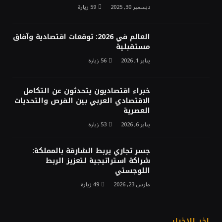
ديسمبر 30, 2025
59
زيارة
العالم في 2026: توقعات اقتصادية وآفاق
مستقبلية
يناير 1, 2026
56
زيارة
خبراء اقتصاديون يتحدثون عن التكامل
الاقتصادي العربي بين الفرص والتحديات
العصرية
يناير 6, 2026
53
زيارة
جسر تجاري يربط الشارقة بالمملكة:
شراكة استراتيجية لتعزيز الربط
اللوجستي
مارس 23, 2026
49
زيارة
اخر الاخبار