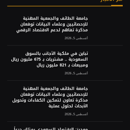
جامعة الطائف والجمعية المهنية
للإحصائيين وعلماء البيانات توقعان
مذكرة تفاهم لدعم الاقتصاد الرقمي
أغسطس 5, 2026
تباين في ملكية الأجانب بالسوق
السعودية .. مشتريات بـ 675 مليون ريال
ومبيعات بـ 821 مليون ريال
أغسطس 5, 2026
جامعة الطائف والجمعية المهنية
للإحصائيين وعلماء البيانات توقعان
مذكرة تعاون لتمكين الكفاءات وتحويل
الأبحاث لحلول عملية
أغسطس 5, 2026
موديز: الاقتصاد السعودي يمتلك درعاً