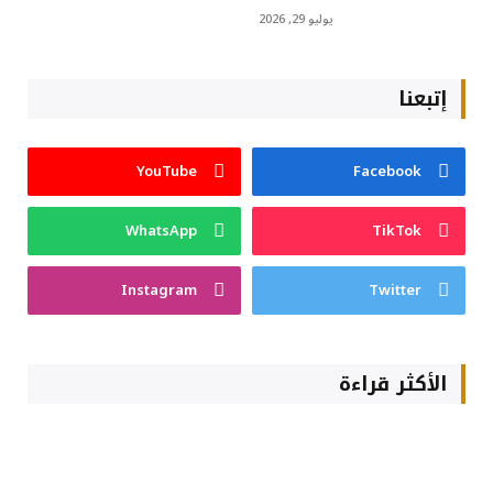
يوليو 29, 2026
إتبعنا
YouTube
Facebook
WhatsApp
TikTok
Instagram
Twitter
الأكثر قراءة