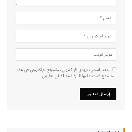
احفظ اسمي، بريدي الإلكتروني، والموقع الإلكتروني في هذا
المتصفح لاستخدامها المرة المقبلة في تعليقي.