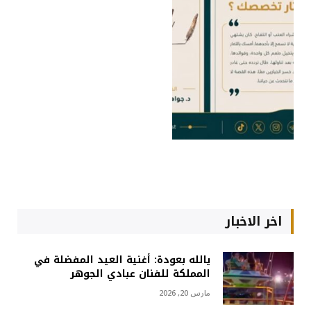
اخر الاخبار
يالله بعودة: أغنية العيد المفضلة في
المملكة للفنان عبادي الجوهر
مارس 20, 2026