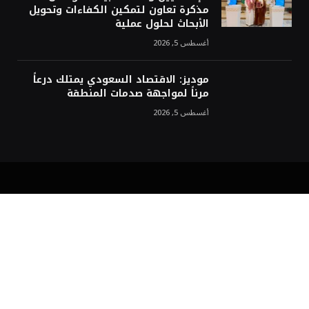
مذكرة تعاون لتمكين الكفاءات وتحويل
الأبحاث لحلول عملية
أغسطس 5, 2026
موديز: الاقتصاد السعودي يمتلك درعاً
مرناً لمواجهة صدمات المنطقة
أغسطس 5, 2026
فيسبوك
X
الانستغرام
يوتيوب
تيكتوك
Snapchat
(Twitter)
الصفحة الرئيسية
من نحن
تواصل معنا
سياسة الخصوصية والاستخدام