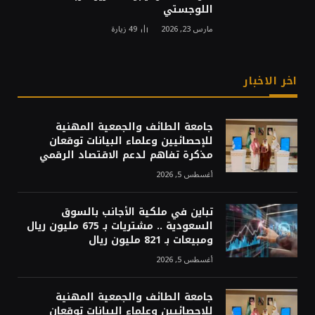
اللوجستي
مارس 23, 2026
49
زيارة
اخر الاخبار
جامعة الطائف والجمعية المهنية
للإحصائيين وعلماء البيانات توقعان
مذكرة تفاهم لدعم الاقتصاد الرقمي
أغسطس 5, 2026
تباين في ملكية الأجانب بالسوق
السعودية .. مشتريات بـ 675 مليون ريال
ومبيعات بـ 821 مليون ريال
أغسطس 5, 2026
جامعة الطائف والجمعية المهنية
للإحصائيين وعلماء البيانات توقعان