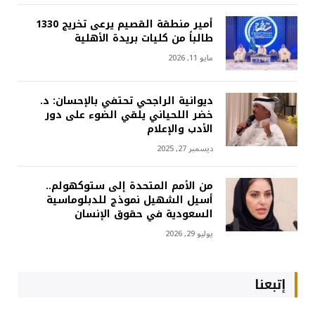
أمير منطقة القصيم يرعى تخريج 1330
طالباً من كليات بريدة الأهلية
مايو 11, 2026
ديوانية الراجحي تحتفي بالإحسان: د.
خضر اللحياني يلقي الضوء على دور
الأدب والإعلام
ديسمبر 27, 2025
من الأمم المتحدة إلى ستوكهولم..
أسيل الشهيل نموذج للدبلوماسية
السعودية في حقوق الإنسان
يوليو 29, 2026
إتبعنا