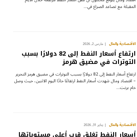
المقبلة مع تصاعد الصراع في…
الاقتصادية والمال
مارس 2, 2026
ارتفاع أسعار النفط إلى 82 دولارًا بسبب
التوترات في مضيق هرمز
ارتفاع أسعار النفط إلى 82 دولارًا بسبب التوترات في مضيق هرمز التحرير
– اقتصاد ومال شهدت أسعار النفط ارتفاعًا حادًا اليوم الاثنين، حيث وصل
خام برنت…
الاقتصادية والمال
يناير 31, 2026
أسعار النفط تغلق قرب أعلى مستوياتها