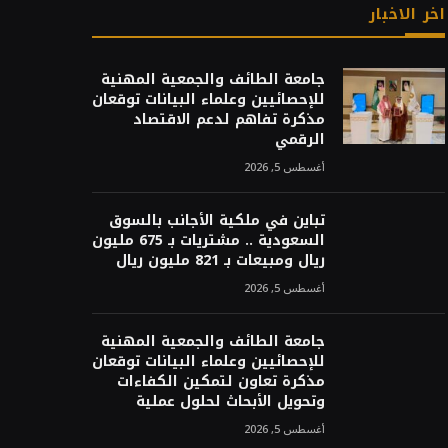
اخر الاخبار
جامعة الطائف والجمعية المهنية
للإحصائيين وعلماء البيانات توقعان
مذكرة تفاهم لدعم الاقتصاد
الرقمي
أغسطس 5, 2026
تباين في ملكية الأجانب بالسوق
السعودية .. مشتريات بـ 675 مليون
ريال ومبيعات بـ 821 مليون ريال
أغسطس 5, 2026
جامعة الطائف والجمعية المهنية
للإحصائيين وعلماء البيانات توقعان
مذكرة تعاون لتمكين الكفاءات
وتحويل الأبحاث لحلول عملية
أغسطس 5, 2026