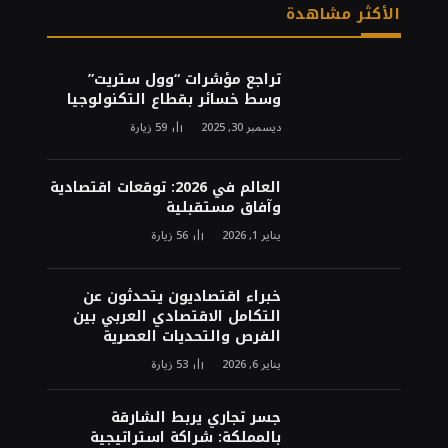
الأكثر مشاهدة
تراجع مؤشرات “وول ستريت”
وسط خسائر بقطاع التكنولوجيا
ديسمبر 30, 2025
59
زيارة
العالم في 2026: توقعات اقتصادية
وآفاق مستقبلية
يناير 1, 2026
56
زيارة
خبراء اقتصاديون يتحدثون عن
التكامل الاقتصادي العربي بين
الفرص والتحديات العصرية
يناير 6, 2026
53
زيارة
جسر تجاري يربط الشارقة
بالمملكة: شراكة استراتيجية