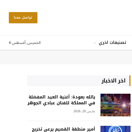
تواصل معنا
الخميس, أغسطس 6
تصنيفات اخري
اخر الاخبار
يالله بعودة: أغنية العيد المفضلة
في المملكة للفنان عبادي الجوهر
مارس 20, 2026
أمير منطقة القصيم يرعى تخريج