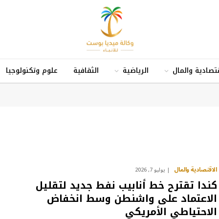
قتصادية والمال
الرياضية
الثقافية
علوم وتكنولوجيا
الاقتصادية والمال
يوليو 7, 2026
كندا تقترح خط أنابيب نفط جديد لتقليل
الاعتماد على واشنطن وسط انخفاض
الاحتياطي الأمريكي