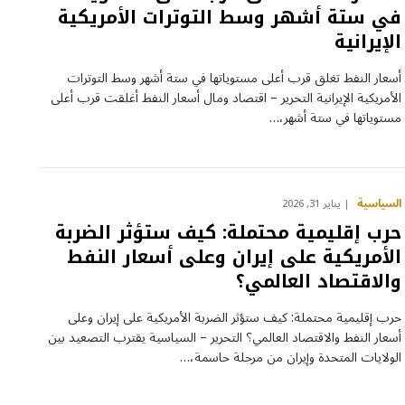
في ستة أشهر وسط التوترات الأمريكية
الإيرانية
أسعار النفط تغلق قرب أعلى مستوياتها في ستة أشهر وسط التوترات
الأمريكية الإيرانية التحرير – اقتصاد ومال أسعار النفط أغلقت قرب أعلى
مستوياتها في ستة أشهر،…
السياسية
يناير 31, 2026
حرب إقليمية محتملة: كيف ستؤثر الضربة
الأمريكية على إيران وعلى أسعار النفط
والاقتصاد العالمي؟
حرب إقليمية محتملة: كيف ستؤثر الضربة الأمريكية على إيران وعلى
أسعار النفط والاقتصاد العالمي؟ التحرير – السياسية يقترب التصعيد بين
الولايات المتحدة وإيران من مرحلة حاسمة،…