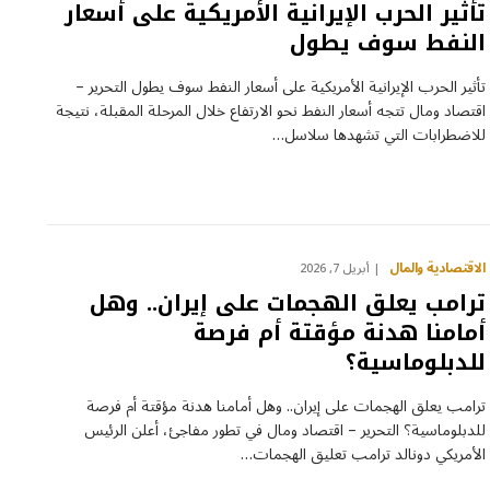
تأثير الحرب الإيرانية الأمريكية على أسعار
النفط سوف يطول
تأثير الحرب الإيرانية الأمريكية على أسعار النفط سوف يطول التحرير –
اقتصاد ومال تتجه أسعار النفط نحو الارتفاع خلال المرحلة المقبلة، نتيجة
للاضطرابات التي تشهدها سلاسل…
الاقتصادية والمال
أبريل 7, 2026
ترامب يعلق الهجمات على إيران.. وهل
أمامنا هدنة مؤقتة أم فرصة
للدبلوماسية؟
ترامب يعلق الهجمات على إيران.. وهل أمامنا هدنة مؤقتة أم فرصة
للدبلوماسية؟ التحرير – اقتصاد ومال في تطور مفاجئ، أعلن الرئيس
الأمريكي دونالد ترامب تعليق الهجمات…