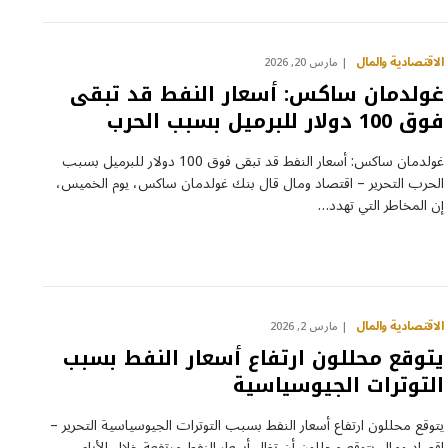
الاقتصادية والمال
مارس 20, 2026
غولدمان ساكس: أسعار النفط قد تبقى
فوق 100 دولار للبرميل بسبب الحرب
غولدمان ساكس: أسعار النفط قد تبقى فوق 100 دولار للبرميل بسبب
الحرب التحرير – اقتصاد ومال قال بنك غولدمان ساكس، يوم الخميس،
إن المخاطر التي تهدد…
الاقتصادية والمال
مارس 2, 2026
يتوقع محللون ارتفاع أسعار النفط بسبب
التوترات الجيوسياسية
يتوقع محللون ارتفاع أسعار النفط بسبب التوترات الجيوسياسية التحرير –
اقصاد ومال يتوقع محللون أن تظل أسعار النفط مرتفعة خلال الأيام