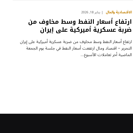
الاقتصادية والمال
يناير 18, 2026
ارتفاع أسعار النفط وسط مخاوف من
ضربة عسكرية أميركية على إيران
ارتفاع أسعار النفط وسط مخاوف من ضربة عسكرية أميركية على إيران
التحرير – اقتصاد ومال ارتفعت أسعار النفط في جلسة يوم الجمعة
الماضية أخر تعاملات الأسبوع…