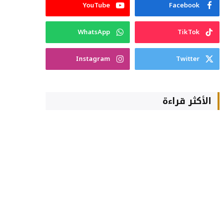
YouTube
Facebook
WhatsApp
TikTok
Instagram
Twitter
الأكثر قراءة